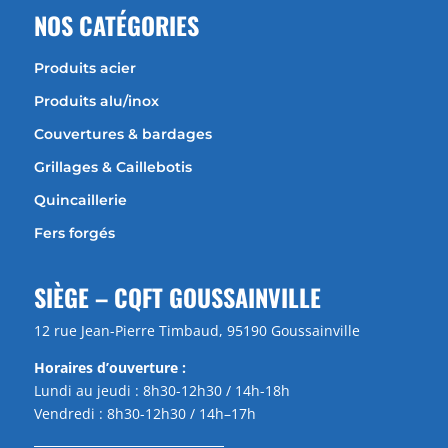
NOS CATÉGORIES
Produits acier
Produits alu/inox
Couvertures & bardages
Grillages & Caillebotis
Quincaillerie
Fers forgés
SIÈGE – CQFT GOUSSAINVILLE
12 rue Jean-Pierre Timbaud, 95190 Goussainville
Horaires d’ouverture :
Lundi au jeudi : 8h30-12h30 / 14h-18h
Vendredi : 8h30-12h30 / 14h–17h