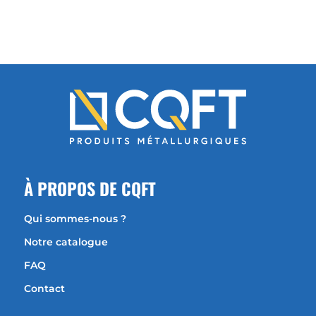
À
PROPOS DE CQFT
Qui sommes-nous ?
Notre catalogue
FAQ
Contact