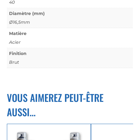
40
Diamètre (mm)
Ø16,5mm
Matière
Acier
Finition
Brut
VOUS AIMEREZ PEUT-ÊTRE
AUSSI…