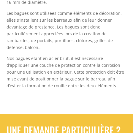
16 mm de diamètre.
Les bagues sont utilisées comme éléments de décoration,
elles s’installent sur les barreaux afin de leur donner
davantage de prestance. Les bagues sont donc
particulièrement appréciées lors de la création de
rambardes, de portails, portillons, clôtures, grilles de
défense, balcon…
Nos bagues étant en acier brut, il est nécessaire
d’appliquer une couche de protection contre la corrosion
pour une utilisation en extérieur. Cette protection doit être
mise avant de positionner la bague sur le barreau afin
d’éviter la formation de rouille entre les deux éléments.
UNE DEMANDE PARTICULIÈRE ?