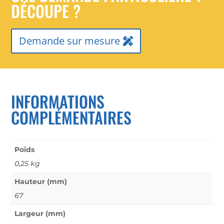
DÉCOUPE ?
Demande sur mesure
INFORMATIONS
COMPLÉMENTAIRES
Poids
0,25 kg
Hauteur (mm)
67
Largeur (mm)