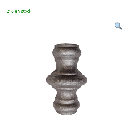
210 en stock