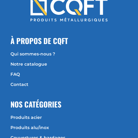
À
PROPOS DE CQFT
Qui sommes-nous ?
Notre catalogue
FAQ
Contact
NOS CATÉGORIES
Produits acier
Produits alu/inox
Couvertures & bardages