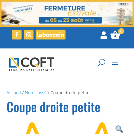

Accueil
/
Non classé
/ Coupe droite petite
Coupe droite petite