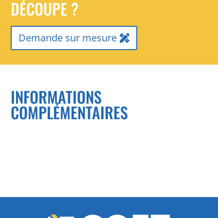
DÉCOUPE ?
Demande sur mesure
INFORMATIONS
COMPLÉMENTAIRES