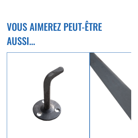
VOUS AIMEREZ PEUT-ÊTRE
AUSSI…