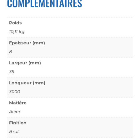
COMPLÉMENTAIRES
Poids
10,11 kg
Epaisseur (mm)
8
Largeur (mm)
35
Longueur (mm)
3000
Matière
Acier
Finition
Brut