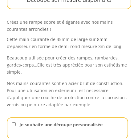
Créez une rampe sobre et élégante avec nos mains
courantes arrondies !
Cette main courante de 35mm de large sur 8mm
d’épaisseur en forme de demi-rond mesure 3m de long.
Beaucoup utilisée pour créer des rampes, rambardes,
gardes-corps…Elle est très appréciée pour son esthétisme
simple.
Nos mains courantes sont en acier brut de construction.
Pour une utilisation en extérieur il est nécessaire
d’appliquer une couche de protection contre la corrosion :
vernis ou peinture adaptée par exemple.
Je souhaite une découpe personnalisée