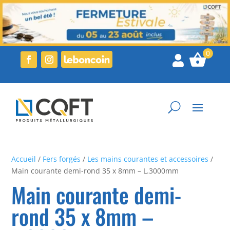

Accueil
/
Fers forgés
/
Les mains courantes et accessoires
/
Main courante demi-rond 35 x 8mm – L.3000mm
Main courante demi-
rond 35 x 8mm –