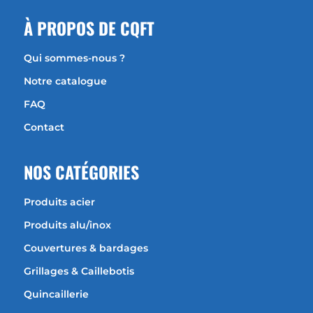
À
PROPOS DE CQFT
Qui sommes-nous ?
Notre catalogue
FAQ
Contact
NOS CATÉGORIES
Produits acier
Produits alu/inox
Couvertures & bardages
Grillages & Caillebotis
Quincaillerie