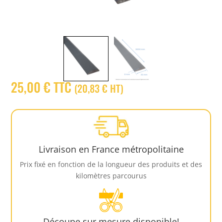
25,00 € TTC
(
20,83
€
HT
)
Livraison en France métropolitaine
Prix fixé en fonction de la longueur des produits et des
kilomètres parcourus
Découpe sur mesure disponible!