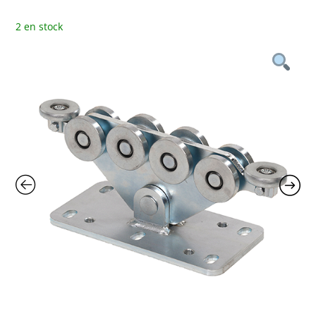
2 en stock