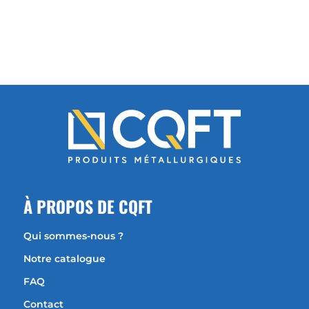
À
PROPOS DE CQFT
Qui sommes-nous ?
Notre catalogue
FAQ
Contact