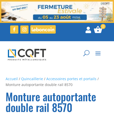

Accueil
/
Quincaillerie
/
Accessoires portes et portails
/
Monture autoportante double rail 8570
Monture autoportante
double rail 8570