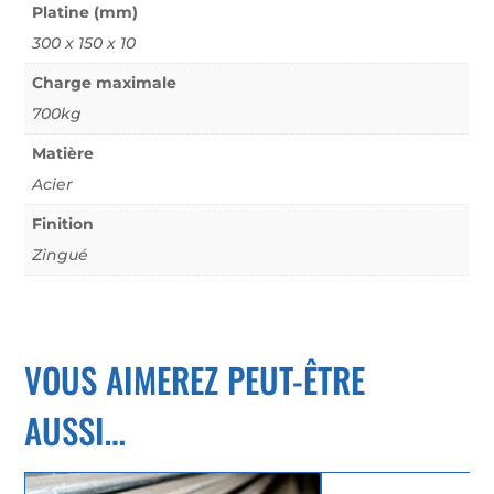
Platine (mm)
300 x 150 x 10
Charge maximale
700kg
Matière
Acier
Finition
Zingué
VOUS AIMEREZ PEUT-ÊTRE
AUSSI…