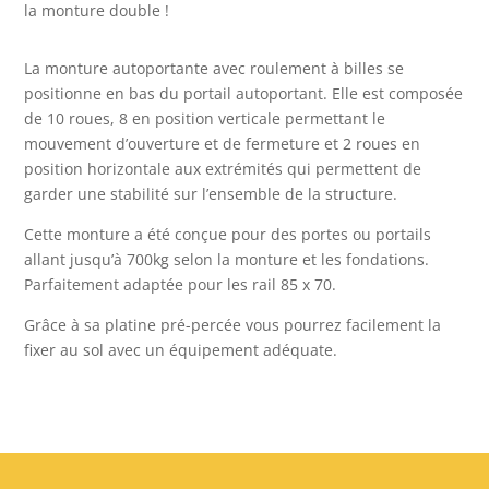
la monture double !
La monture autoportante avec roulement à billes se
positionne en bas du portail autoportant. Elle est composée
de 10 roues, 8 en position verticale permettant le
mouvement d’ouverture et de fermeture et 2 roues en
position horizontale aux extrémités qui permettent de
garder une stabilité sur l’ensemble de la structure.
Cette monture a été conçue pour des portes ou portails
allant jusqu’à 700kg selon la monture et les fondations.
Parfaitement adaptée pour les rail 85 x 70.
Grâce à sa platine pré-percée vous pourrez facilement la
fixer au sol avec un équipement adéquate.